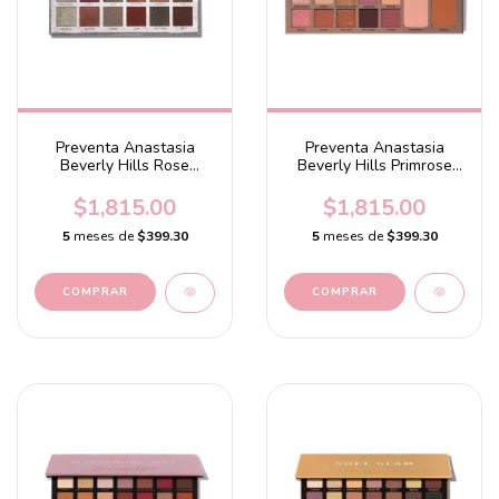
Preventa Anastasia
Preventa Anastasia
Beverly Hills Rose
Beverly Hills Primrose
Metals Palette
Palette
$1,815.00
$1,815.00
5
meses de
$399.30
5
meses de
$399.30