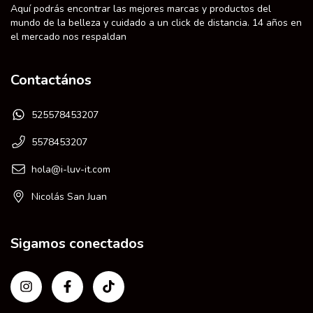
Aquí podrás encontrar las mejores marcas y productos del
mundo de la belleza y cuidado a un click de distancia. 14 años en
el mercado nos respaldan
Contactános
525578453207
5578453207
hola@i-luv-it.com
Nicolás San Juan
Sigamos conectados