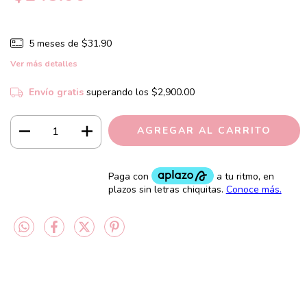
5
meses de
$31.90
Ver más detalles
Envío gratis
superando los
$2,900.00