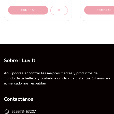
Sobre I Luv It
Aquí podrás encontrar las mejores marcas y productos del
mundo de la belleza y cuidado a un click de distancia. 14 años en
el mercado nos respaldan
Contactános
525578453207