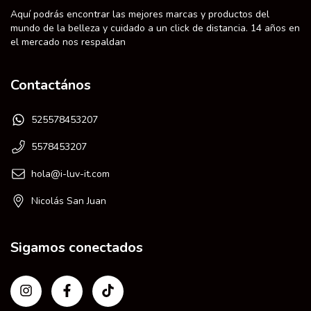
Aquí podrás encontrar las mejores marcas y productos del
mundo de la belleza y cuidado a un click de distancia. 14 años en
el mercado nos respaldan
Contactános
525578453207
5578453207
hola@i-luv-it.com
Nicolás San Juan
Sigamos conectados