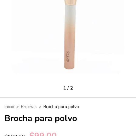
1
/
2
Inicio
>
Brochas
>
Brocha para polvo
Brocha para polvo