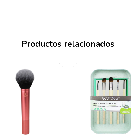
Productos relacionados