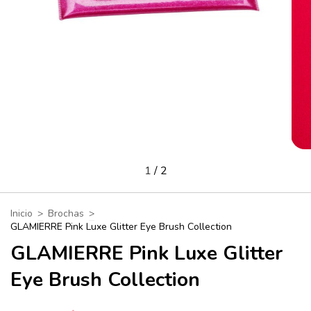
1
/
2
Inicio
>
Brochas
>
GLAMIERRE Pink Luxe Glitter Eye Brush Collection
GLAMIERRE Pink Luxe Glitter
Eye Brush Collection