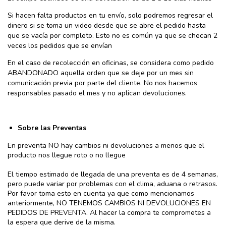
Si hacen falta productos en tu envío, solo podremos regresar el
dinero si se toma un video desde que se abre el pedido hasta
que se vacía por completo. Esto no es común ya que se checan 2
veces los pedidos que se envían
En el caso de recolección en oficinas, se considera como pedido
ABANDONADO aquella orden que se deje por un mes sin
comunicación previa por parte del cliente. No nos hacemos
responsables pasado el mes y no aplican devoluciones.
Sobre las Preventas
En preventa NO hay cambios ni devoluciones a menos que el
producto nos llegue roto o no llegue
El tiempo estimado de llegada de una preventa es de 4 semanas,
pero puede variar por problemas con el clima, aduana o retrasos.
Por favor toma esto en cuenta ya que como mencionamos
anteriormente, NO TENEMOS CAMBIOS NI DEVOLUCIONES EN
PEDIDOS DE PREVENTA. Al hacer la compra te comprometes a
la espera que derive de la misma.