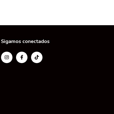
Sigamos conectados