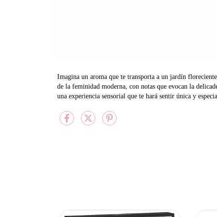
Imagina un aroma que te transporta a un jardín florecient
de la feminidad moderna, con notas que evocan la delicadez
una experiencia sensorial que te hará sentir única y especi