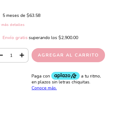
5
meses de
$63.58
 más detalles
Envío gratis
superando los
$2,900.00