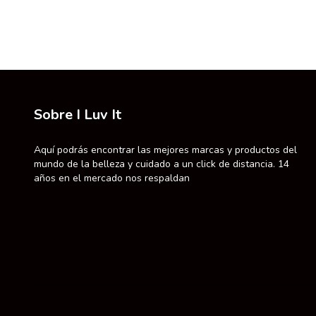
Sobre I Luv It
Aquí podrás encontrar las mejores marcas y productos del
mundo de la belleza y cuidado a un click de distancia. 14
años en el mercado nos respaldan