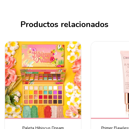
Productos relacionados
Paleta Hibiscus Dream
Primer Flawles