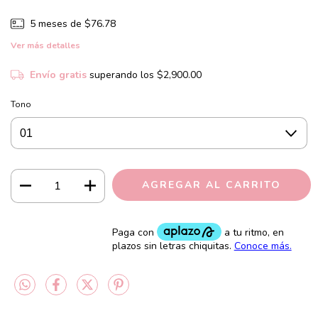
5
meses de
$76.78
Ver más detalles
Envío gratis
superando los
$2,900.00
Tono