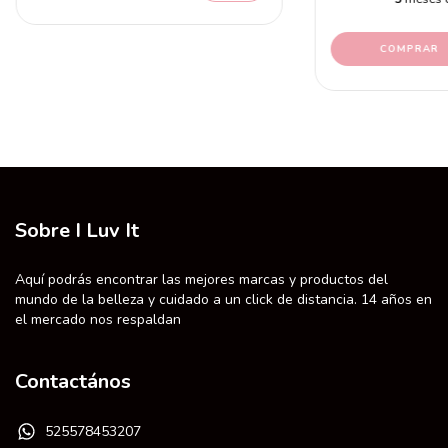
Sobre I Luv It
Aquí podrás encontrar las mejores marcas y productos del
mundo de la belleza y cuidado a un click de distancia. 14 años en
el mercado nos respaldan
Contactános
525578453207