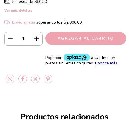
5
meses de
$80.30
Ver más detalles
Envío gratis
superando los
$2,900.00
Productos relacionados