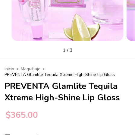
1
/
3
Inicio
>
Maquillaje
>
PREVENTA Glamlite Tequila Xtreme High-Shine Lip Gloss
PREVENTA Glamlite Tequila
Xtreme High-Shine Lip Gloss
$365.00