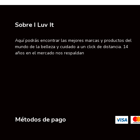
Sobre I Luv It
Aquí podrás encontrar las mejores marcas y productos del
mundo de la belleza y cuidado a un click de distancia. 14
años en el mercado nos respaldan
Métodos de pago