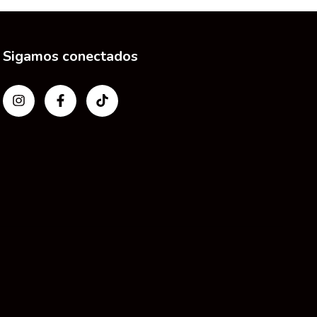
Sigamos conectados