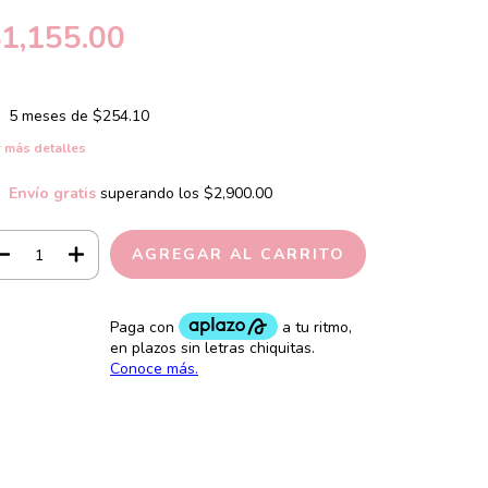
1,155.00
5
meses de
$254.10
 más detalles
Envío gratis
superando los
$2,900.00