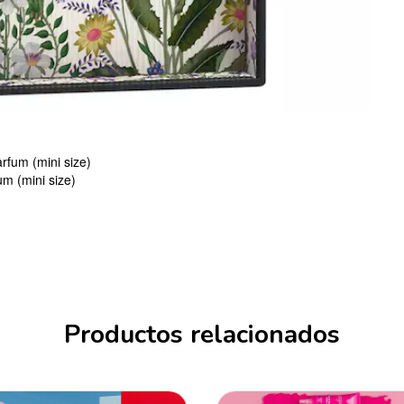
rfum (mini size)
m (mini size)
Productos relacionados