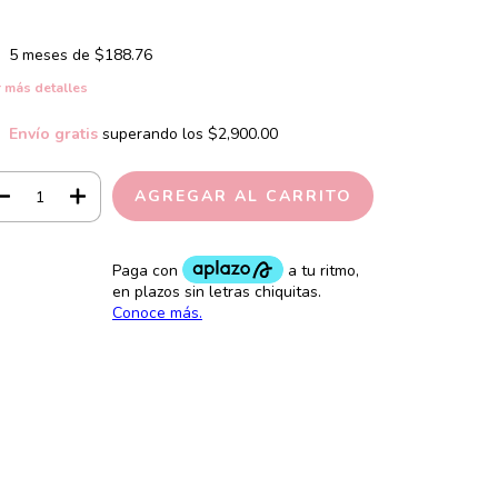
5
meses de
$188.76
 más detalles
Envío gratis
superando los
$2,900.00