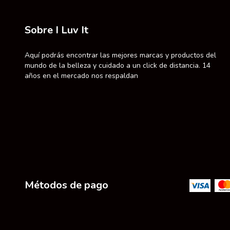
Sobre I Luv It
Aquí podrás encontrar las mejores marcas y productos del
mundo de la belleza y cuidado a un click de distancia. 14
años en el mercado nos respaldan
Métodos de pago