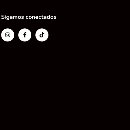
Sigamos conectados