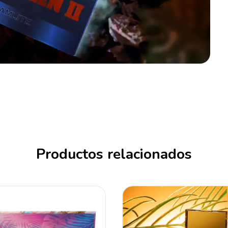
Productos relacionados