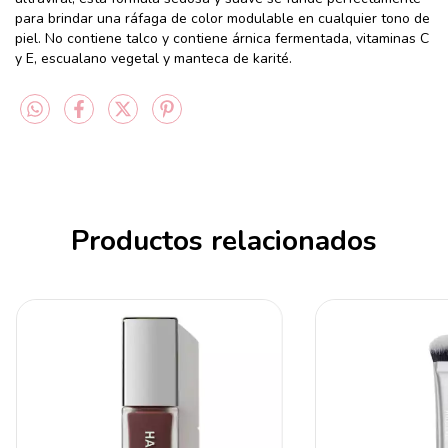
para brindar una ráfaga de color modulable en cualquier tono de
piel. No contiene talco y contiene árnica fermentada, vitaminas C
y E, escualano vegetal y manteca de karité.
Productos relacionados