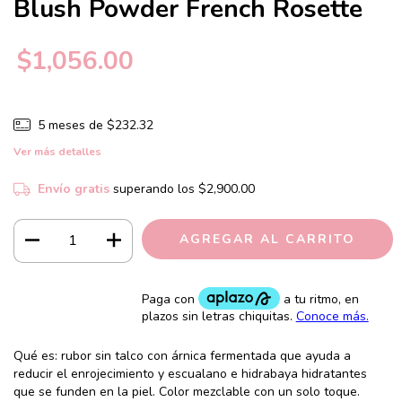
Blush Powder French Rosette
$1,056.00
5
meses de
$232.32
Ver más detalles
Envío gratis
superando los
$2,900.00
Qué es: rubor sin talco con árnica fermentada que ayuda a
reducir el enrojecimiento y escualano e hidrabaya hidratantes
que se funden en la piel. Color mezclable con un solo toque.