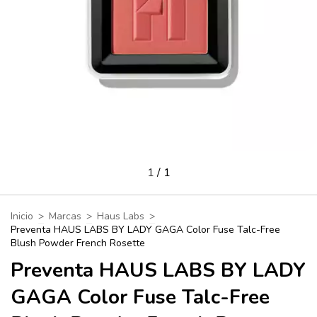
1
/
1
Inicio
>
Marcas
>
Haus Labs
>
Preventa HAUS LABS BY LADY GAGA Color Fuse Talc-Free
Blush Powder French Rosette
Preventa HAUS LABS BY LADY
GAGA Color Fuse Talc-Free