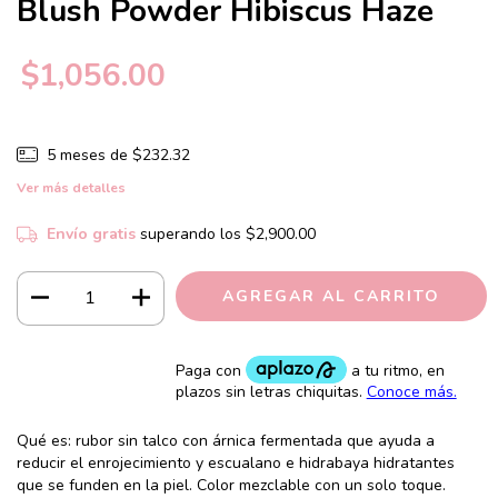
Blush Powder Hibiscus Haze
$1,056.00
5
meses de
$232.32
Ver más detalles
Envío gratis
superando los
$2,900.00
Qué es: rubor sin talco con árnica fermentada que ayuda a
reducir el enrojecimiento y escualano e hidrabaya hidratantes
que se funden en la piel. Color mezclable con un solo toque.