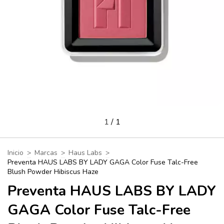
1
/
1
Inicio
>
Marcas
>
Haus Labs
>
Preventa HAUS LABS BY LADY GAGA Color Fuse Talc-Free
Blush Powder Hibiscus Haze
Preventa HAUS LABS BY LADY
GAGA Color Fuse Talc-Free