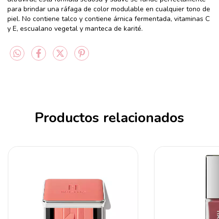
para brindar una ráfaga de color modulable en cualquier tono de
piel. No contiene talco y contiene árnica fermentada, vitaminas C
y E, escualano vegetal y manteca de karité.
Productos relacionados