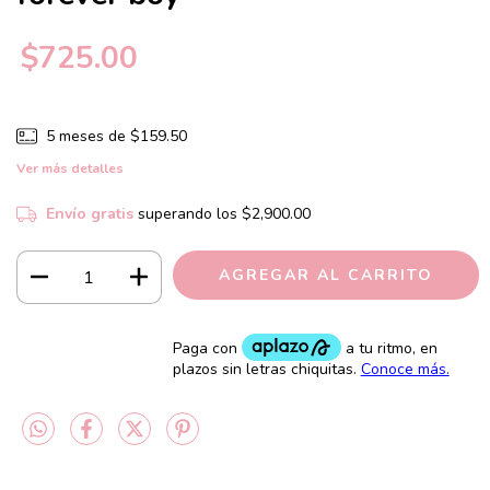
$725.00
5
meses de
$159.50
Ver más detalles
Envío gratis
superando los
$2,900.00