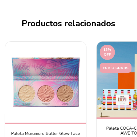
Productos relacionados
13
%
OFF
ENVÍO GRATIS
Paleta COCA-
AWE TO
Paleta Murumuru Butter Glow Face