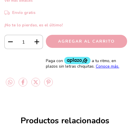
Ver más detalles
Envío gratis
¡No te lo pierdas, es el último!
Productos relacionados