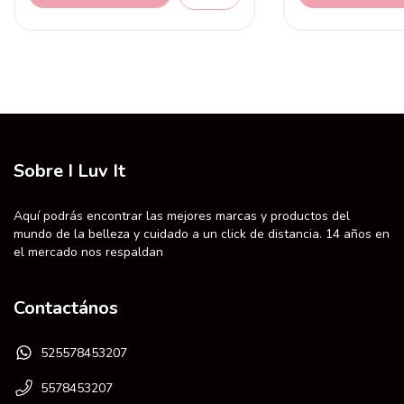
Sobre I Luv It
Aquí podrás encontrar las mejores marcas y productos del
mundo de la belleza y cuidado a un click de distancia. 14 años en
el mercado nos respaldan
Contactános
525578453207
5578453207