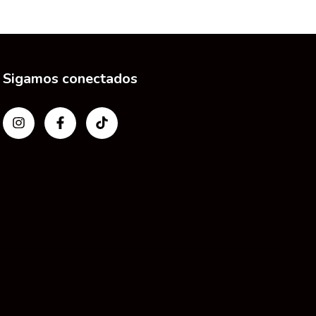
Sigamos conectados