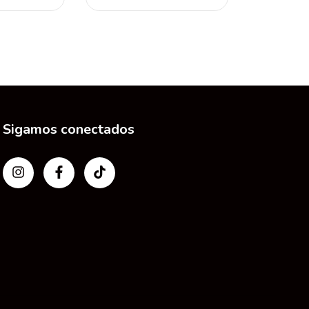
Sigamos conectados