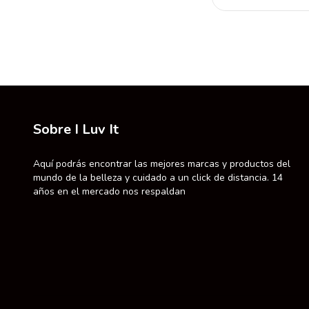
Sobre I Luv It
Aquí podrás encontrar las mejores marcas y productos del
mundo de la belleza y cuidado a un click de distancia. 14
años en el mercado nos respaldan