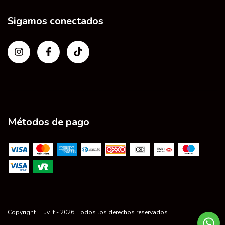
Sigamos conectados
Métodos de pago
Copyright I Luv It - 2026. Todos los derechos reservados.