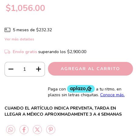
$1,056.00
5
meses de
$232.32
Ver más detalles
Envío gratis
superando los
$2,900.00
CUANDO EL ARTÍCULO INDICA PREVENTA, TARDA EN
LLEGAR A MÉXICO APROXIMADAMENTE 3 A 4 SEMANAS