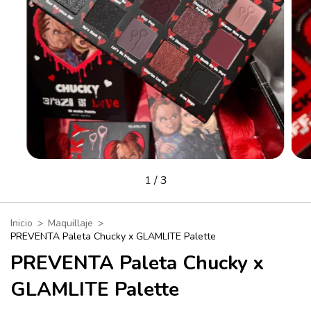
1
/
3
Inicio
>
Maquillaje
>
PREVENTA Paleta Chucky x GLAMLITE Palette
PREVENTA Paleta Chucky x
GLAMLITE Palette