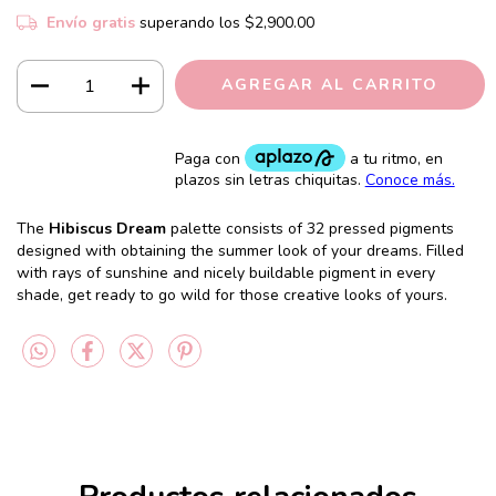
Envío gratis
superando los
$2,900.00
The
Hibiscus Dream
palette consists of 32 pressed pigments
designed with obtaining the summer look of your dreams. Filled
with rays of sunshine and nicely buildable pigment in every
shade, get ready to go wild for those creative looks of yours.