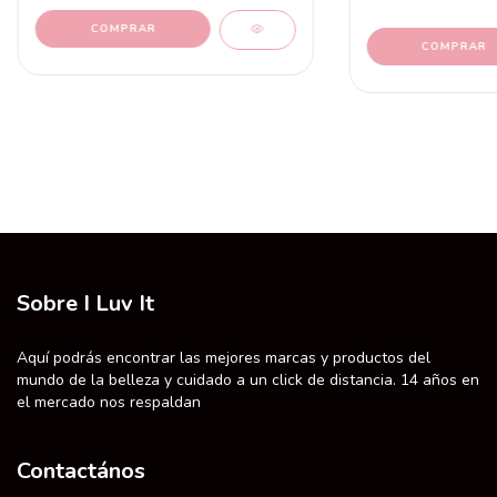
Sobre I Luv It
Aquí podrás encontrar las mejores marcas y productos del
mundo de la belleza y cuidado a un click de distancia. 14 años en
el mercado nos respaldan
Contactános