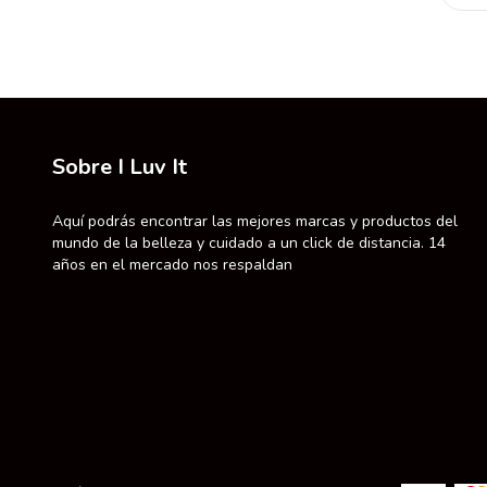
Sobre I Luv It
Aquí podrás encontrar las mejores marcas y productos del
mundo de la belleza y cuidado a un click de distancia. 14
años en el mercado nos respaldan