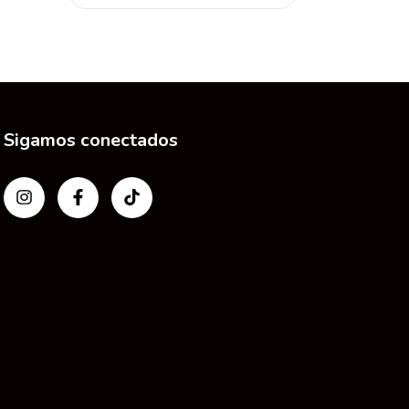
Sigamos conectados