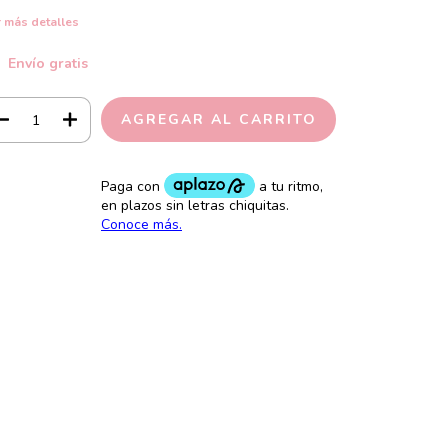
 más detalles
Envío gratis