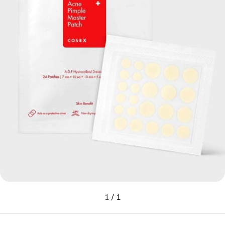
1
/
1