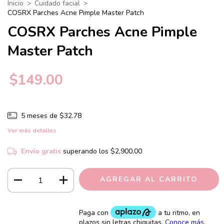
Inicio
>
Cuidado facial
>
COSRX Parches Acne Pimple Master Patch
COSRX Parches Acne Pimple
Master Patch
$149.00
5
meses de
$32.78
Ver más detalles
Envío gratis
superando los
$2,900.00