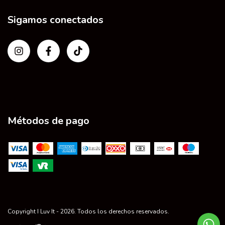
Sigamos conectados
Métodos de pago
Copyright I Luv It - 2026. Todos los derechos reservados.