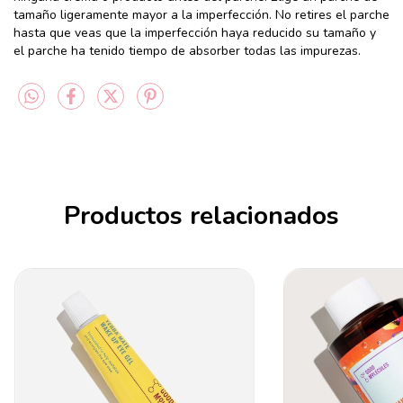
tamaño ligeramente mayor a la imperfección. No retires el parche
hasta que veas que la imperfección haya reducido su tamaño y
el parche ha tenido tiempo de absorber todas las impurezas.
Productos relacionados