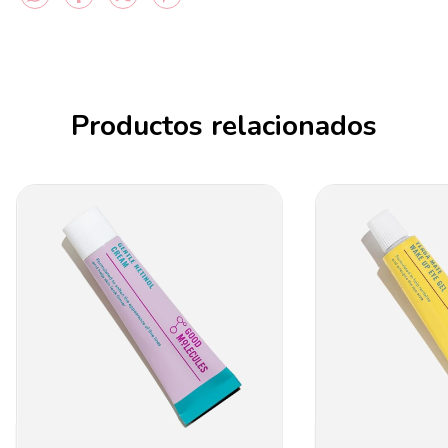
Productos relacionados