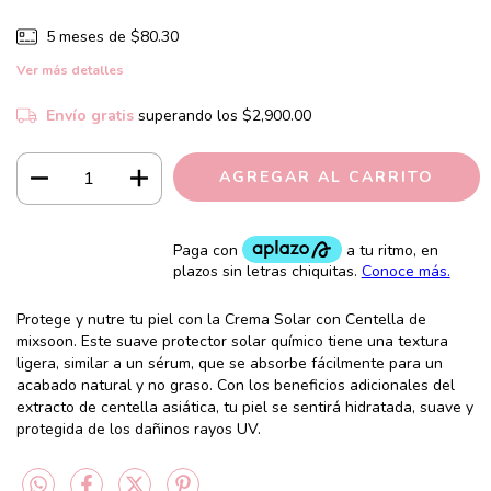
5
meses de
$80.30
Ver más detalles
Envío gratis
superando los
$2,900.00
Protege y nutre tu piel con la Crema Solar con Centella de
mixsoon. Este suave protector solar químico tiene una textura
ligera, similar a un sérum, que se absorbe fácilmente para un
acabado natural y no graso. Con los beneficios adicionales del
extracto de centella asiática, tu piel se sentirá hidratada, suave y
protegida de los dañinos rayos UV.