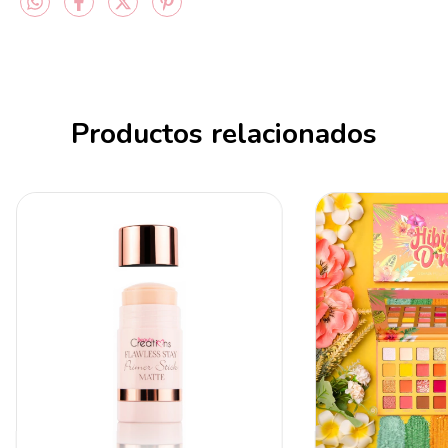
Productos relacionados