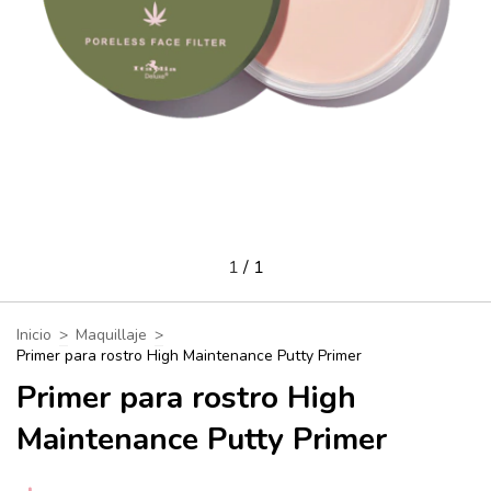
1
/
1
Inicio
>
Maquillaje
>
Primer para rostro High Maintenance Putty Primer
Primer para rostro High
Maintenance Putty Primer