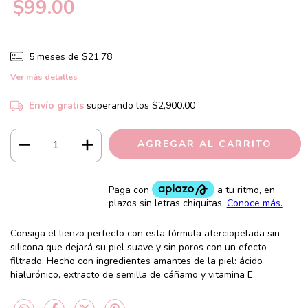
$99.00
5
meses de
$21.78
Ver más detalles
Envío gratis
superando los
$2,900.00
Consiga el lienzo perfecto con esta fórmula aterciopelada sin
silicona que dejará su piel suave y sin poros con un efecto
filtrado. Hecho con ingredientes amantes de la piel: ácido
hialurónico, extracto de semilla de cáñamo y vitamina E.