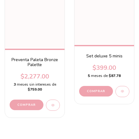
Set deluxe 5 minis
Preventa Paleta Bronze
Palette
$399.00
$2,277.00
5
meses de
$87.78
3
meses sin intereses de
$759.00