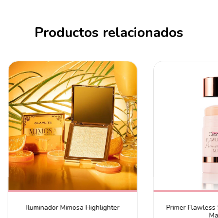
Productos relacionados
Iluminador Mimosa Highlighter
Primer Flawless 
Ma