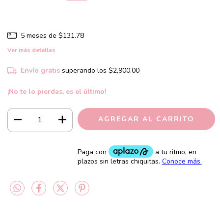
5
meses de
$131.78
Ver más detalles
Envío gratis
superando los
$2,900.00
¡No te lo pierdas, es el último!