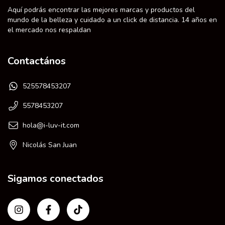
Aquí podrás encontrar las mejores marcas y productos del
mundo de la belleza y cuidado a un click de distancia. 14 años en
el mercado nos respaldan
Contactános
525578453207
5578453207
hola@i-luv-it.com
Nicolás San Juan
Sigamos conectados