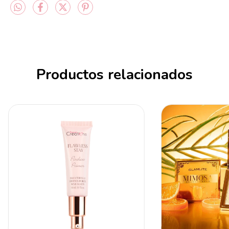
Productos relacionados