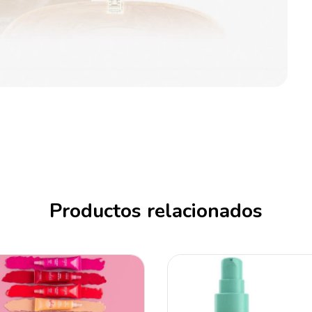
Productos relacionados