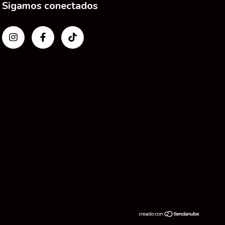
Sigamos conectados