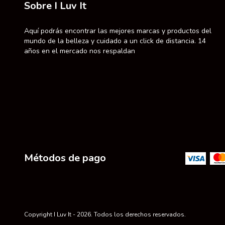
Sobre I Luv It
Aquí podrás encontrar las mejores marcas y productos del
mundo de la belleza y cuidado a un click de distancia. 14
años en el mercado nos respaldan
Métodos de pago
Copyright I Luv It - 2026. Todos los derechos reservados.