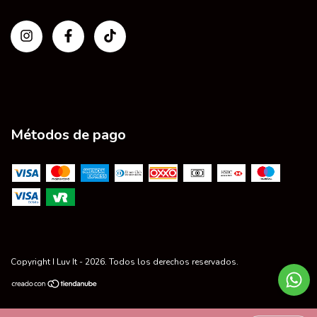
Métodos de pago
Copyright I Luv It - 2026. Todos los derechos reservados.