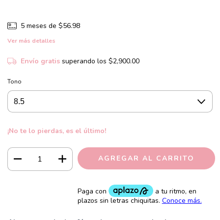
5
meses de
$56.98
Ver más detalles
Envío gratis
superando los
$2,900.00
Tono
¡No te lo pierdas, es el último!