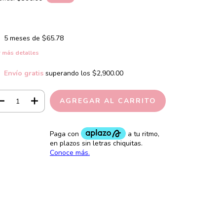
5
meses de
$65.78
 más detalles
Envío gratis
superando los
$2,900.00