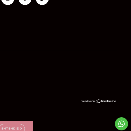
ENTENDIDO