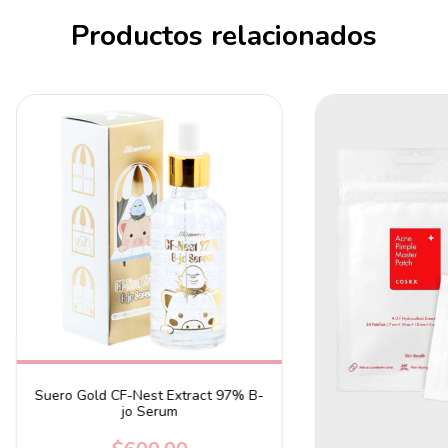
Productos relacionados
Suero Gold CF-Nest Extract 97% B-
jo Serum