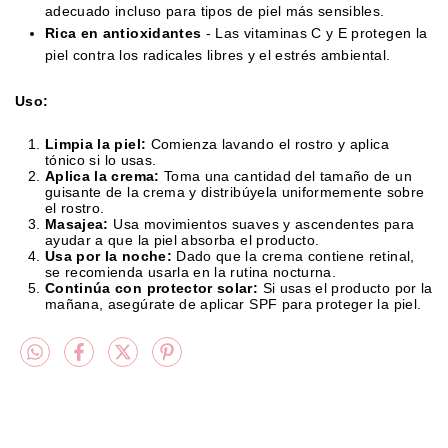
adecuado incluso para tipos de piel más sensibles.
Rica en antioxidantes
- Las vitaminas C y E protegen la
piel contra los radicales libres y el estrés ambiental.
Uso:
Limpia la piel:
Comienza lavando el rostro y aplica
tónico si lo usas.
Aplica la crema:
Toma una cantidad del tamaño de un
guisante de la crema y distribúyela uniformemente sobre
el rostro.
Masajea:
Usa movimientos suaves y ascendentes para
ayudar a que la piel absorba el producto.
Usa por la noche:
Dado que la crema contiene retinal,
se recomienda usarla en la rutina nocturna.
Continúa con protector solar:
Si usas el producto por la
mañana, asegúrate de aplicar SPF para proteger la piel.