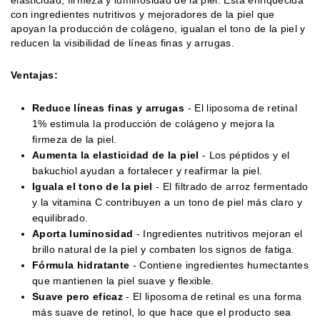
con ingredientes nutritivos y mejoradores de la piel que
apoyan la producción de colágeno, igualan el tono de la piel y
reducen la visibilidad de líneas finas y arrugas.
Ventajas:
Reduce líneas finas y arrugas
- El liposoma de retinal
1% estimula la producción de colágeno y mejora la
firmeza de la piel.
Aumenta la elasticidad de la piel
- Los péptidos y el
bakuchiol ayudan a fortalecer y reafirmar la piel.
Iguala el tono de la piel
- El filtrado de arroz fermentado
y la vitamina C contribuyen a un tono de piel más claro y
equilibrado.
Aporta luminosidad
- Ingredientes nutritivos mejoran el
brillo natural de la piel y combaten los signos de fatiga.
Fórmula hidratante
- Contiene ingredientes humectantes
que mantienen la piel suave y flexible.
Suave pero eficaz
- El liposoma de retinal es una forma
más suave de retinol, lo que hace que el producto sea