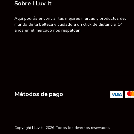
Sobre I Luv It
Aquí podrás encontrar las mejores marcas y productos del
mundo de la belleza y cuidado a un click de distancia. 14
años en el mercado nos respaldan
Métodos de pago
Copyright I Luv It - 2026. Todos los derechos reservados.