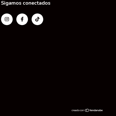
Sigamos conectados