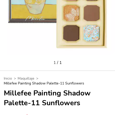
1
/
1
Inicio
>
Maquillaje
>
Millefee Painting Shadow Palette-11 Sunflowers
Millefee Painting Shadow
Palette-11 Sunflowers