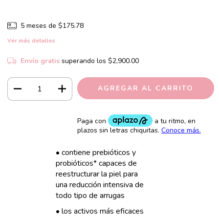
5
meses de
$175.78
Ver más detalles
Envío gratis
superando los
$2,900.00
• contiene prebióticos y
probióticos* capaces de
reestructurar la piel para
una reducción intensiva de
todo tipo de arrugas
• los activos más eficaces