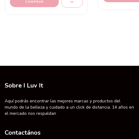
Sobre I Luv It
Aquí podrás encontrar las mejores marcas y productos del
mundo de la belleza y cuidado a un click de distancia. 14 años en
el mercado nos respaldan
Contactános