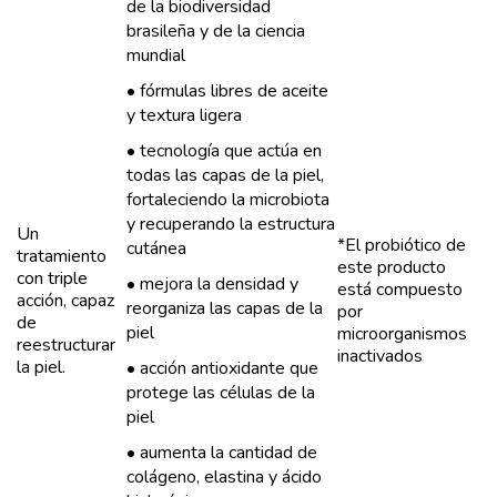
de la biodiversidad
brasileña y de la ciencia
mundial
• fórmulas libres de aceite
y textura ligera
• tecnología que actúa en
todas las capas de la piel,
fortaleciendo la microbiota
y recuperando la estructura
Un
*El probiótico de
cutánea
tratamiento
este producto
con triple
• mejora la densidad y
está compuesto
acción, capaz
reorganiza las capas de la
por
de
piel
microorganismos
reestructurar
inactivados
la piel.
• acción antioxidante que
protege las células de la
piel
• aumenta la cantidad de
colágeno, elastina y ácido