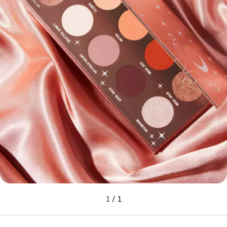
1
/
1