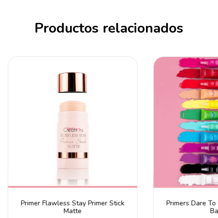
Productos relacionados
Primer Flawless Stay Primer Stick
Primers Dare To 
Matte
Ba