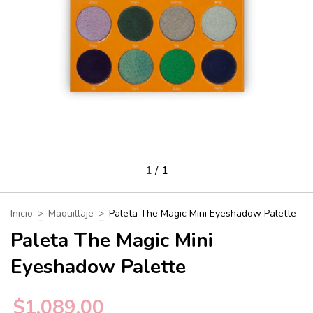
1
/
1
Inicio
>
Maquillaje
>
Paleta The Magic Mini Eyeshadow Palette
Paleta The Magic Mini
Eyeshadow Palette
$1,089.00