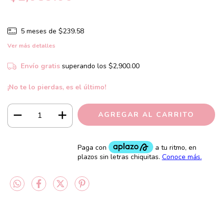
5
meses de
$239.58
Ver más detalles
Envío gratis
superando los
$2,900.00
¡No te lo pierdas, es el último!