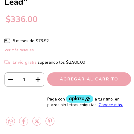
Lead”
$336.00
5
meses de
$73.92
Ver más detalles
Envío gratis
superando los
$2,900.00