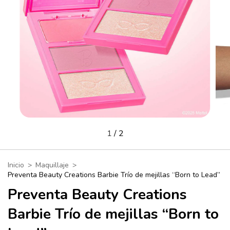
1
/
2
Inicio
>
Maquillaje
>
Preventa Beauty Creations Barbie Trío de mejillas “Born to Lead”
Preventa Beauty Creations
Barbie Trío de mejillas “Born to