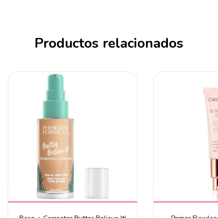
Productos relacionados