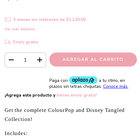
3
meses sin intereses de
$1,120.00
Ver más detalles
Envío gratis
¡Agrega este producto y
tienes envío gratis!
Get the complete ColourPop and Disney Tangled
Collection!
Includes: