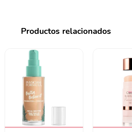
Productos relacionados