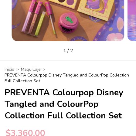
1
/
2
Inicio
>
Maquillaje
>
PREVENTA Colourpop Disney Tangled and ColourPop Collection
Full Collection Set
PREVENTA Colourpop Disney
Tangled and ColourPop
Collection Full Collection Set
$3,360.00