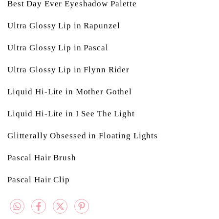
Best Day Ever Eyeshadow Palette
Ultra Glossy Lip in Rapunzel
Ultra Glossy Lip in Pascal
Ultra Glossy Lip in Flynn Rider
Liquid Hi-Lite in Mother Gothel
Liquid Hi-Lite in I See The Light
Glitterally Obsessed in Floating Lights
Pascal Hair Brush
Pascal Hair Clip