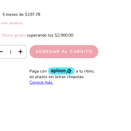
5
meses de
$197.78
 más detalles
Envío gratis
superando los
$2,900.00