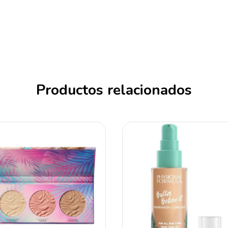
Productos relacionados