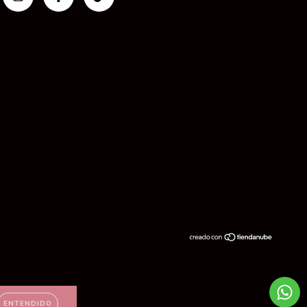
ENTENDIDO