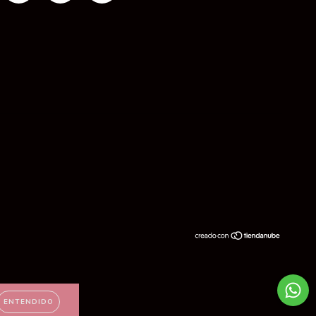
ENTENDIDO