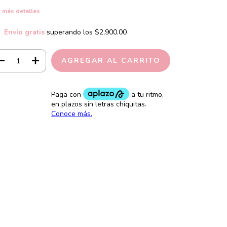
 más detalles
Envío gratis
superando los
$2,900.00