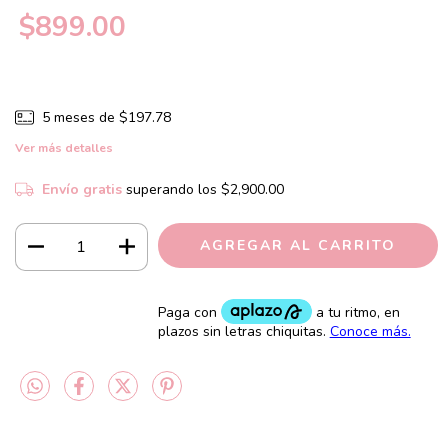
$899.00
5
meses de
$197.78
Ver más detalles
Envío gratis
superando los
$2,900.00