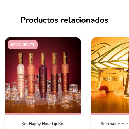
Productos relacionados
ENVÍO GRATIS
Set Happy Hour Lip Set
Iluminador Mim