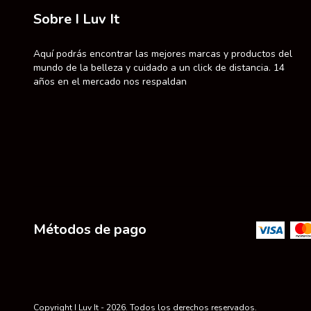
Sobre I Luv It
Aquí podrás encontrar las mejores marcas y productos del
mundo de la belleza y cuidado a un click de distancia. 14
años en el mercado nos respaldan
Métodos de pago
Copyright I Luv It - 2026. Todos los derechos reservados.