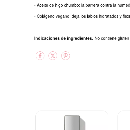
- Aceite de higo chumbo: la barrera contra la humed
- Colágeno vegano: deja los labios hidratados y flexi
Indicaciones de ingredientes:
No contiene gluten 