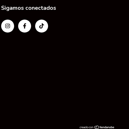
Sigamos conectados