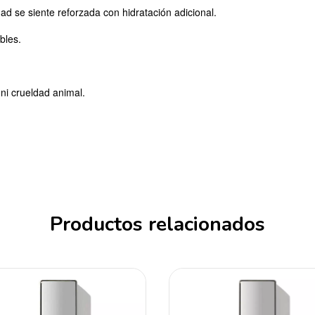
ad se siente reforzada con hidratación adicional.
bles.
ni crueldad animal.
Productos relacionados