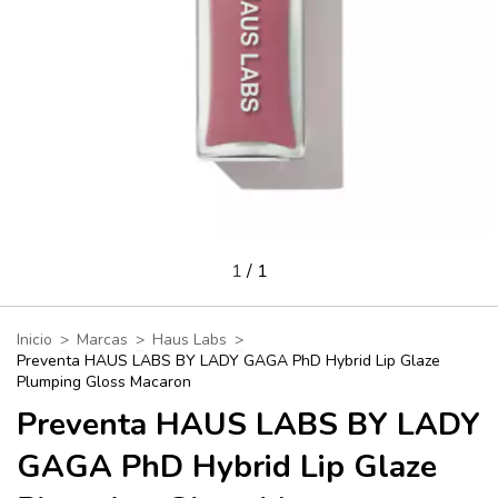
1
/
1
Inicio
>
Marcas
>
Haus Labs
>
Preventa HAUS LABS BY LADY GAGA PhD Hybrid Lip Glaze
Plumping Gloss Macaron
Preventa HAUS LABS BY LADY
GAGA PhD Hybrid Lip Glaze