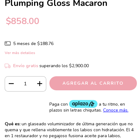
Plumping Gloss Macaron
$858.00
5
meses de
$188.76
Ver más detalles
Envío gratis
superando los
$2,900.00
Qué es:
un glaseado voluminizador de última generación que no
quema y que rellena visiblemente los labios con hidratación.
El 4
en 1 restaurador y no pegajoso fusiona aceite para labios,