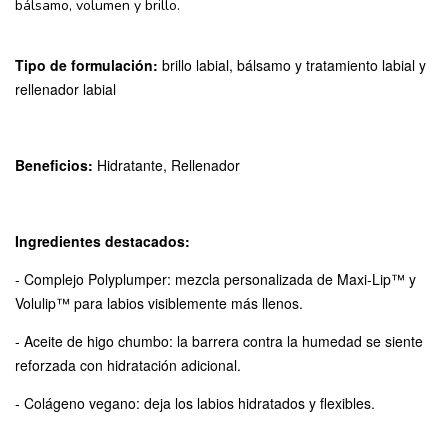
bálsamo, volumen y brillo.
Tipo de formulación:
brillo labial, bálsamo y tratamiento labial y
rellenador labial
Beneficios:
Hidratante, Rellenador
Ingredientes destacados:
- Complejo Polyplumper: mezcla personalizada de Maxi-Lip™ y
Volulip™ para labios visiblemente más llenos.
- Aceite de higo chumbo: la barrera contra la humedad se siente
reforzada con hidratación adicional.
- Colágeno vegano: deja los labios hidratados y flexibles.