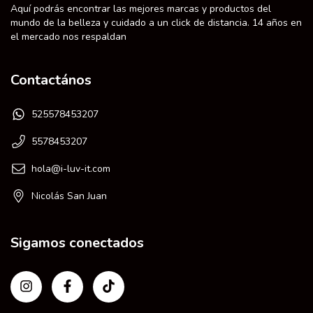
Aquí podrás encontrar las mejores marcas y productos del
mundo de la belleza y cuidado a un click de distancia. 14 años en
el mercado nos respaldan
Contactános
525578453207
5578453207
hola@i-luv-it.com
Nicolás San Juan
Sigamos conectados