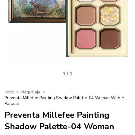
1
/
1
Inicio
>
Maquillaje
>
Preventa Millefee Painting Shadow Palette-04 Woman With A
Parasol
Preventa Millefee Painting
Shadow Palette-04 Woman