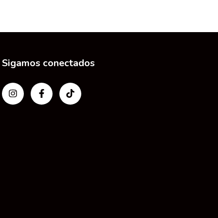
Sigamos conectados