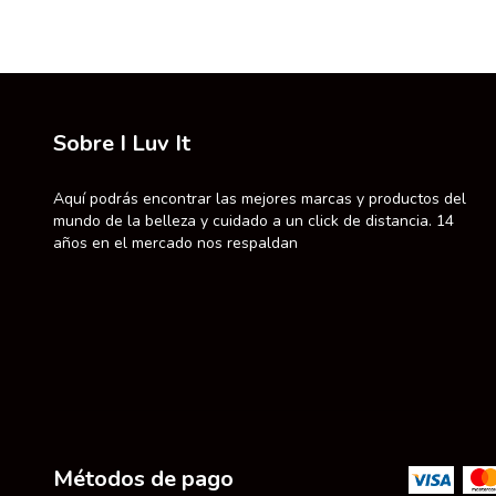
Sobre I Luv It
Aquí podrás encontrar las mejores marcas y productos del
mundo de la belleza y cuidado a un click de distancia. 14
años en el mercado nos respaldan
Métodos de pago