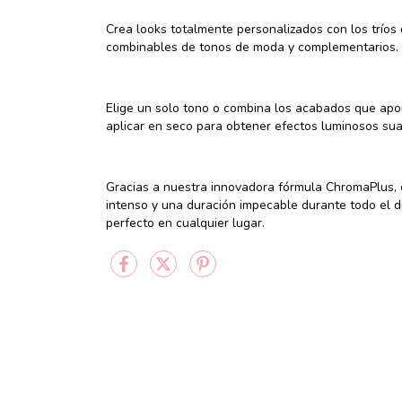
Crea looks totalmente personalizados con los tríos
combinables de tonos de moda y complementarios.
Elige un solo tono o combina los acabados que apo
aplicar en seco para obtener efectos luminosos suav
Gracias a nuestra innovadora fórmula ChromaPlus, 
intenso y una duración impecable durante todo el dí
perfecto en cualquier lugar.