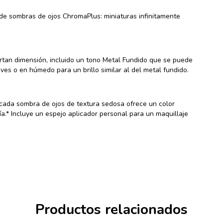
 de sombras de ojos ChromaPlus: miniaturas infinitamente
rtan dimensión, incluido un tono Metal Fundido que se puede
es o en húmedo para un brillo similar al del metal fundido.
cada sombra de ojos de textura sedosa ofrece un color
a.* Incluye un espejo aplicador personal para un maquillaje
Productos relacionados