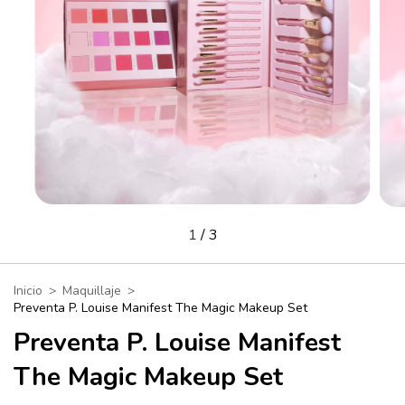
1
/
3
Inicio
>
Maquillaje
>
Preventa P. Louise Manifest The Magic Makeup Set
Preventa P. Louise Manifest
The Magic Makeup Set