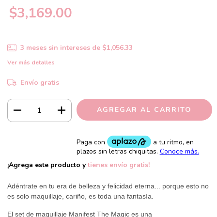
$3,169.00
3
meses sin intereses de
$1,056.33
Ver más detalles
Envío gratis
¡Agrega este producto y
tienes envío gratis!
Adéntrate en tu era de belleza y felicidad eterna... porque esto no
es solo maquillaje, cariño, es toda una fantasía.
El set de maquillaje Manifest The Magic es una