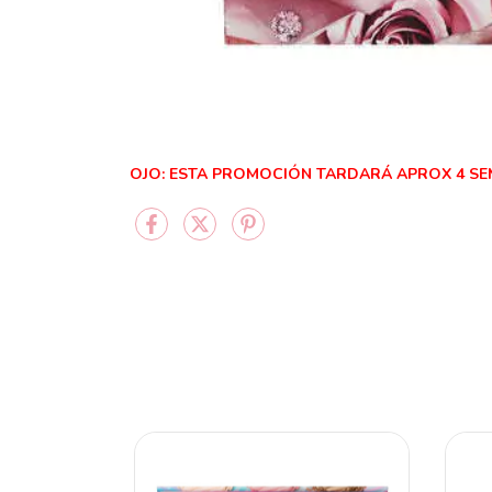
OJO: ESTA PROMOCIÓN TARDARÁ APROX 4 S