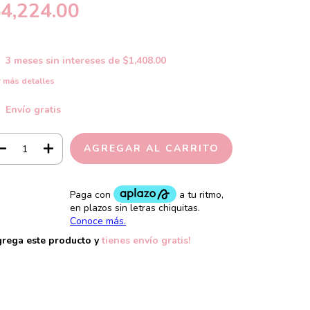
4,224.00
3
meses sin intereses de
$1,408.00
 más detalles
Envío gratis
grega este producto y
tienes envío gratis!