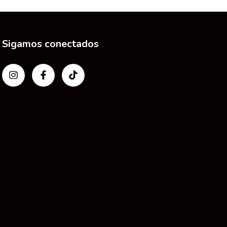
Sigamos conectados