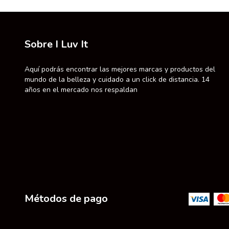
Sobre I Luv It
Aquí podrás encontrar las mejores marcas y productos del
mundo de la belleza y cuidado a un click de distancia. 14
años en el mercado nos respaldan
Métodos de pago