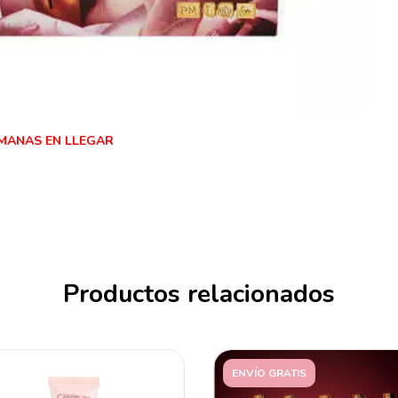
EMANAS EN LLEGAR
Productos relacionados
ENVÍO GRATIS