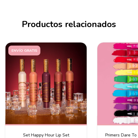
Productos relacionados
ENVÍO GRATIS
Set Happy Hour Lip Set
Primers Dare To 