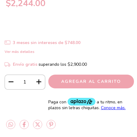
$2,244.00
3
meses sin intereses de
$748.00
Ver más detalles
Envío gratis
superando los
$2,900.00