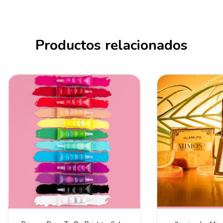
Productos relacionados