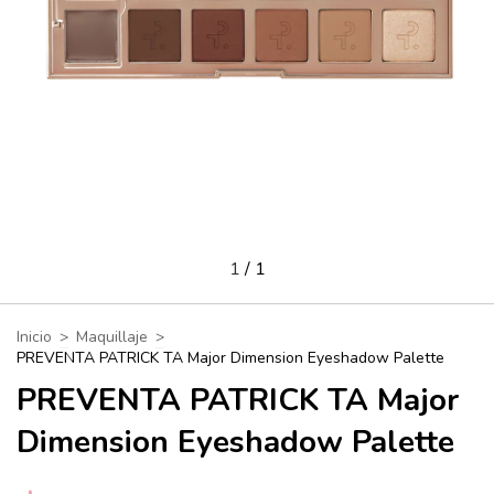
1
/
1
Inicio
>
Maquillaje
>
PREVENTA PATRICK TA Major Dimension Eyeshadow Palette
PREVENTA PATRICK TA Major
Dimension Eyeshadow Palette